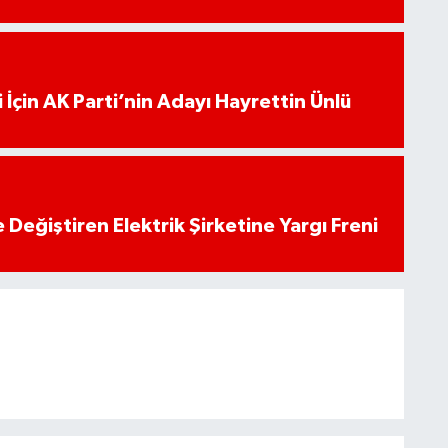
 İçin AK Parti’nin Adayı Hayrettin Ünlü
 Değiştiren Elektrik Şirketine Yargı Freni