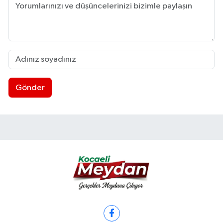
Gönder