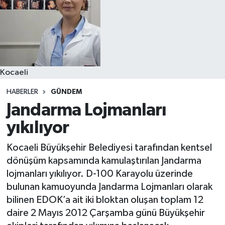
Kocaeli
HABERLER
GÜNDEM
Jandarma Lojmanları
yıkılıyor
Kocaeli Büyükşehir Belediyesi tarafından kentsel
dönüşüm kapsamında kamulaştırılan Jandarma
lojmanları yıkılıyor. D-100 Karayolu üzerinde
bulunan kamuoyunda Jandarma Lojmanları olarak
bilinen EDOK’a ait iki bloktan oluşan toplam 12
daire 2 Mayıs 2012 Çarşamba günü Büyükşehir