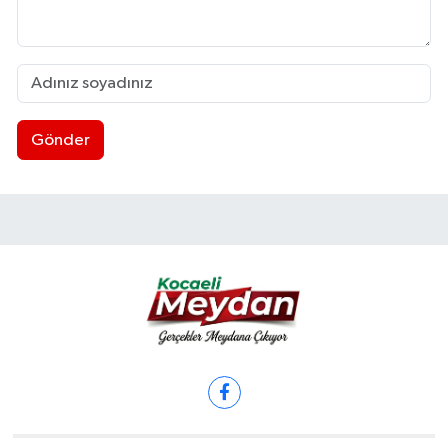
Gönder