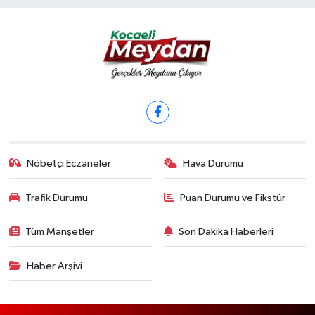
Nöbetçi Eczaneler
Hava Durumu
Trafik Durumu
Puan Durumu ve Fikstür
Tüm Manşetler
Son Dakika Haberleri
Haber Arşivi