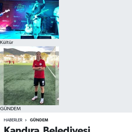
Kültür
GÜNDEM
HABERLER
GÜNDEM
Kandıra Belediyesi