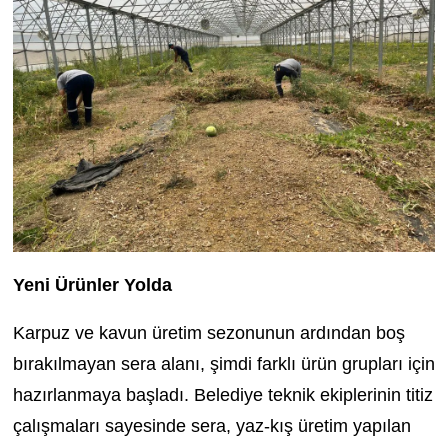
Yeni Ürünler Yolda
Karpuz ve kavun üretim sezonunun ardından boş
bırakılmayan sera alanı, şimdi farklı ürün grupları için
hazırlanmaya başladı. Belediye teknik ekiplerinin titiz
çalışmaları sayesinde sera, yaz-kış üretim yapılan