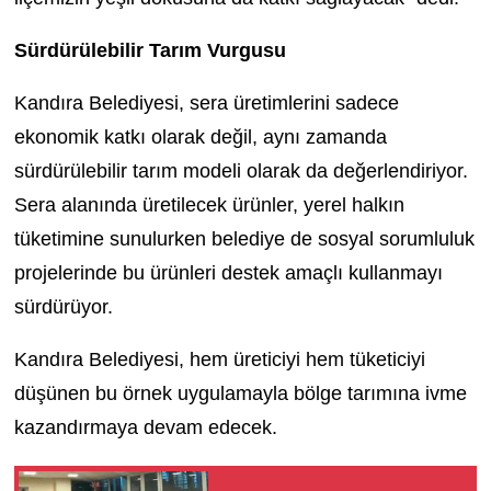
Sürdürülebilir Tarım Vurgusu
Kandıra Belediyesi, sera üretimlerini sadece
ekonomik katkı olarak değil, aynı zamanda
sürdürülebilir tarım modeli olarak da değerlendiriyor.
Sera alanında üretilecek ürünler, yerel halkın
tüketimine sunulurken belediye de sosyal sorumluluk
projelerinde bu ürünleri destek amaçlı kullanmayı
sürdürüyor.
Kandıra Belediyesi, hem üreticiyi hem tüketiciyi
düşünen bu örnek uygulamayla bölge tarımına ivme
kazandırmaya devam edecek.