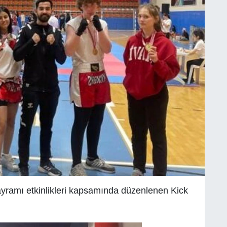
ramı etkinlikleri kapsamında düzenlenen Kick