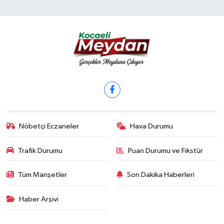
Nöbetçi Eczaneler
Hava Durumu
Trafik Durumu
Puan Durumu ve Fikstür
Tüm Manşetler
Son Dakika Haberleri
Haber Arşivi