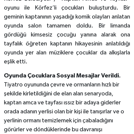
oyunu ile Körfez’li çocukları buluşturdu. Bir
geminin kaptanının yaşadığı komik olayları anlatan
oyunda salon tamamen doldu. Bir limanda
gördüğü kimsesiz çocuğu yanına alarak ona
tayfalık öğreten kaptanın hikayesinin anlatıldığı
oyunda yer alan müziklere çocuklar da alkışlarla
eşlik etti.
Oyunda Çocuklara Sosyal Mesajlar Verildi.
Tiyatro oyununda çevre ve ormanların hızlı bir
şekilde kirletildiğini de elan alan senaryoda,
kaptan amca ve tayfası ıssız bir adaya giderler
orada adanın yerlisi olan bir kişi ile tanışırlar ve o
yerlinin ormanı temizlemek için çabaladığını
görürler ve döndüklerinde bu davranışı