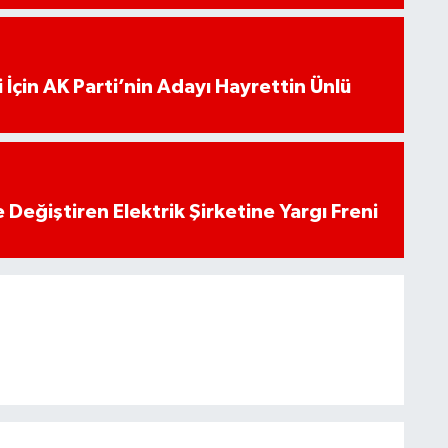
 İçin AK Parti’nin Adayı Hayrettin Ünlü
 Değiştiren Elektrik Şirketine Yargı Freni