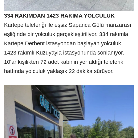
334 RAKIMDAN 1423 RAKIMA YOLCULUK
Kartepe teleferiği ile eşsiz Sapanca Gölü manzarası
eşliğinde bir yolculuk gerçekleştiriliyor. 334 rakımla
Kartepe Derbent istasyondan başlayan yolculuk
1423 rakımlı Kuzuyayla istasyonunda sonlanıyor.
10’ar kişilikten 72 adet kabinin yer aldığı teleferik
hattında yolculuk yaklaşık 22 dakika sürüyor.