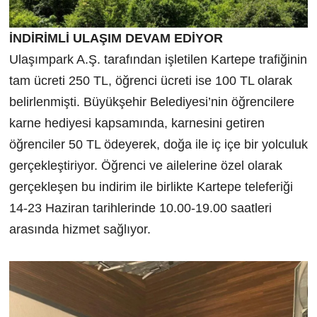
İNDİRİMLİ ULAŞIM DEVAM EDİYOR
Ulaşımpark A.Ş. tarafından işletilen Kartepe trafiğinin
tam ücreti 250 TL, öğrenci ücreti ise 100 TL olarak
belirlenmişti. Büyükşehir Belediyesi’nin öğrencilere
karne hediyesi kapsamında, karnesini getiren
öğrenciler 50 TL ödeyerek, doğa ile iç içe bir yolculuk
gerçekleştiriyor. Öğrenci ve ailelerine özel olarak
gerçekleşen bu indirim ile birlikte Kartepe teleferiği
14-23 Haziran tarihlerinde 10.00-19.00 saatleri
arasında hizmet sağlıyor.