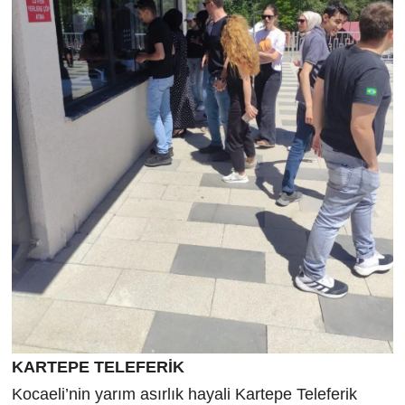
KARTEPE TELEFERİK
Kocaeli’nin yarım asırlık hayali Kartepe Teleferik