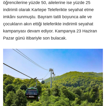
öğrencilerine yüzde 50, ailelerine ise yüzde 25
indirimli olarak Kartepe Teleferikte seyahat etme
imkânı sunmuştu. Bayram tatili boyunca aile ve
çocukların akın ettiği teleferikte indirimli seyahat
kampanyası devam ediyor. Kampanya 23 Haziran
Pazar günü itibariyle son bulacak.