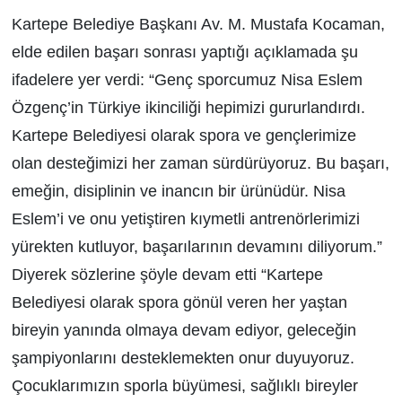
Kartepe Belediye Başkanı Av. M. Mustafa Kocaman,
elde edilen başarı sonrası yaptığı açıklamada şu
ifadelere yer verdi: “Genç sporcumuz Nisa Eslem
Özgenç’in Türkiye ikinciliği hepimizi gururlandırdı.
Kartepe Belediyesi olarak spora ve gençlerimize
olan desteğimizi her zaman sürdürüyoruz. Bu başarı,
emeğin, disiplinin ve inancın bir ürünüdür. Nisa
Eslem’i ve onu yetiştiren kıymetli antrenörlerimizi
yürekten kutluyor, başarılarının devamını diliyorum.”
Diyerek sözlerine şöyle devam etti “Kartepe
Belediyesi olarak spora gönül veren her yaştan
bireyin yanında olmaya devam ediyor, geleceğin
şampiyonlarını desteklemekten onur duyuyoruz.
Çocuklarımızın sporla büyümesi, sağlıklı bireyler