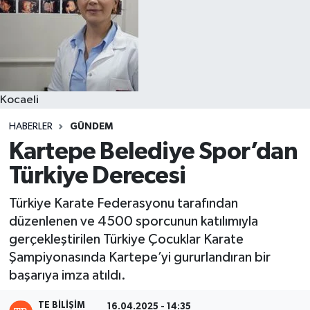
Kocaeli
HABERLER
GÜNDEM
Kartepe Belediye Spor’dan
Türkiye Derecesi
Türkiye Karate Federasyonu tarafından
düzenlenen ve 4500 sporcunun katılımıyla
gerçekleştirilen Türkiye Çocuklar Karate
Şampiyonasında Kartepe’yi gururlandıran bir
başarıya imza atıldı.
TE BILIŞIM
16.04.2025 - 14:35