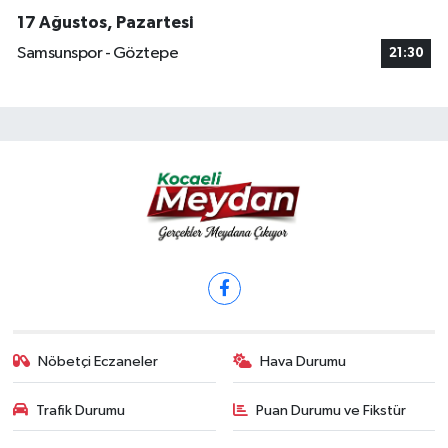
17 Ağustos, Pazartesi
Samsunspor - Göztepe
21:30
Nöbetçi Eczaneler
Hava Durumu
Trafik Durumu
Puan Durumu ve Fikstür