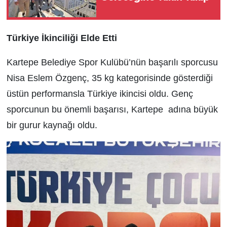
Türkiye İkinciliği Elde Etti
Kartepe Belediye Spor Kulübü’nün başarılı sporcusu
Nisa Eslem Özgenç, 35 kg kategorisinde gösterdiği
üstün performansla Türkiye ikincisi oldu. Genç
sporcunun bu önemli başarısı, Kartepe adına büyük
bir gurur kaynağı oldu.