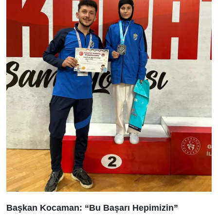
Başkan Kocaman: “Bu Başarı Hepimizin”