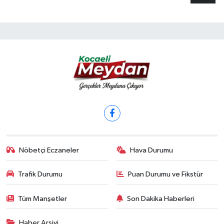
Nöbetçi Eczaneler
Hava Durumu
Trafik Durumu
Puan Durumu ve Fikstür
Tüm Manşetler
Son Dakika Haberleri
Haber Arşivi