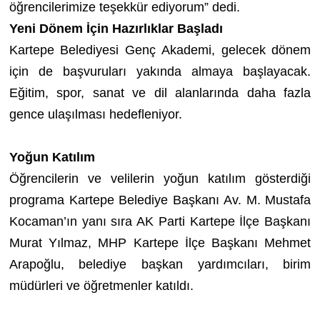
öğrencilerimize teşekkür ediyorum” dedi.
Yeni Dönem İçin Hazırlıklar Başladı
Kartepe Belediyesi Genç Akademi, gelecek dönem
için de başvuruları yakında almaya başlayacak.
Eğitim, spor, sanat ve dil alanlarında daha fazla
gence ulaşılması hedefleniyor.
Yoğun Katılım
Öğrencilerin ve velilerin yoğun katılım gösterdiği
programa Kartepe Belediye Başkanı Av. M. Mustafa
Kocaman’ın yanı sıra AK Parti Kartepe İlçe Başkanı
Murat Yılmaz, MHP Kartepe İlçe Başkanı Mehmet
Arapoğlu, belediye başkan yardımcıları, birim
müdürleri ve öğretmenler katıldı.