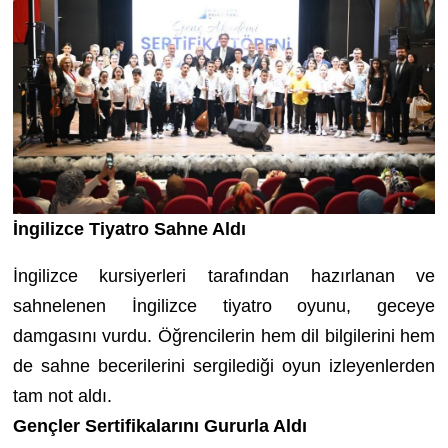
İngilizce Tiyatro Sahne Aldı
İngilizce kursiyerleri tarafından hazırlanan ve
sahnelenen İngilizce tiyatro oyunu, geceye
damgasını vurdu. Öğrencilerin hem dil bilgilerini hem
de sahne becerilerini sergilediği oyun izleyenlerden
tam not aldı.
Gençler Sertifikalarını Gururla Aldı