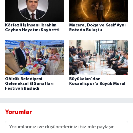
Körfezli İş İnsanı İbrahim
Macera, Doğa ve Keşif Aynı
Ceyhan Hayatını Kaybetti
Rotada Buluştu
Gölcük Belediyesi
Büyükakın'dan
Geleneksel El Sanatları
Kocaelispor'a Büyük Moral
Festivali Başladı
Yorumlar