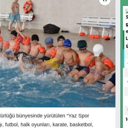
ürlüğü bünyesinde yürütülen “Yaz Spor
1
, futbol, halk oyunları, karate, basketbol,