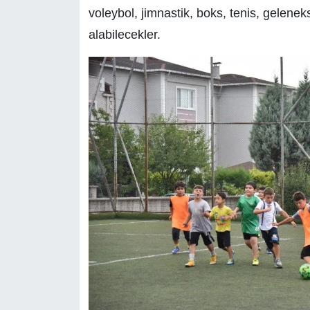
voleybol, jimnastik, boks, tenis, gelenek
alabilecekler.