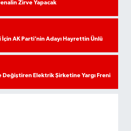
enalin Zirve Yapacak
 İçin AK Parti’nin Adayı Hayrettin Ünlü
 Değiştiren Elektrik Şirketine Yargı Freni