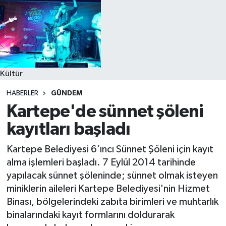
Kültür
HABERLER
GÜNDEM
Kartepe'de sünnet şöleni
kayıtları başladı
Kartepe Belediyesi 6’ıncı Sünnet Şöleni için kayıt
alma işlemleri başladı. 7 Eylül 2014 tarihinde
yapılacak sünnet şöleninde; sünnet olmak isteyen
miniklerin aileleri Kartepe Belediyesi'nin Hizmet
Binası, bölgelerindeki zabıta birimleri ve muhtarlık
binalarındaki kayıt formlarını doldurarak