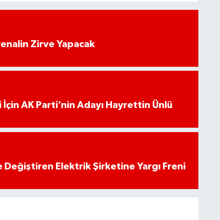
enalin Zirve Yapacak
 İçin AK Parti’nin Adayı Hayrettin Ünlü
 Değiştiren Elektrik Şirketine Yargı Freni