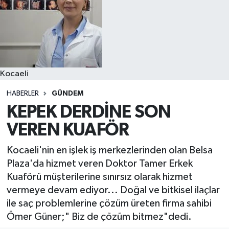
Kocaeli
HABERLER
GÜNDEM
KEPEK DERDİNE SON
VEREN KUAFÖR
Kocaeli'nin en işlek iş merkezlerinden olan Belsa
Plaza'da hizmet veren Doktor Tamer Erkek
Kuaförü müşterilerine sınırsız olarak hizmet
vermeye devam ediyor... Doğal ve bitkisel ilaçlar
ile saç problemlerine çözüm üreten firma sahibi
Ömer Güner;" Biz de çözüm bitmez"dedi.