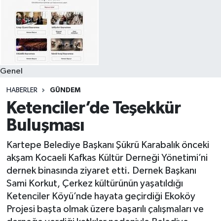
Genel
HABERLER
GÜNDEM
Ketenciler’de Teşekkür
Buluşması
Kartepe Belediye Başkanı Şükrü Karabalık önceki
akşam Kocaeli Kafkas Kültür Derneği Yönetimi’ni
dernek binasında ziyaret etti. Dernek Başkanı
Sami Korkut, Çerkez kültürünün yaşatıldığı
Ketenciler Köyü’nde hayata geçirdiği Ekoköy
Projesi başta olmak üzere başarılı çalışmaları ve