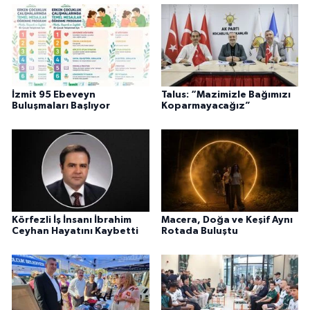
İzmit 95 Ebeveyn
Talus: “Mazimizle Bağımızı
Buluşmaları Başlıyor
Koparmayacağız”
Körfezli İş İnsanı İbrahim
Macera, Doğa ve Keşif Aynı
Ceyhan Hayatını Kaybetti
Rotada Buluştu