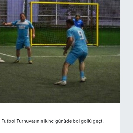
z Futbol Turnuvasının ikinci günüde bol gollü geçti.