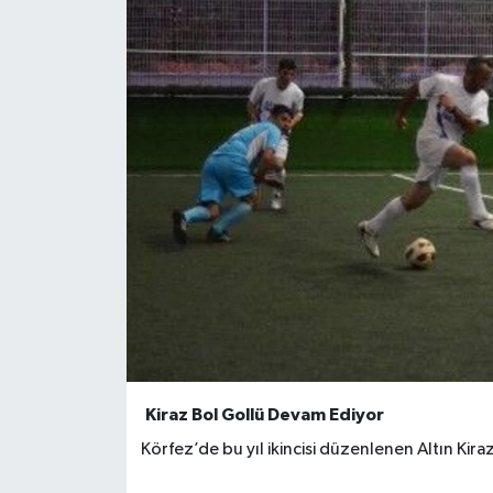
Kiraz Bol Gollü Devam Ediyor
Körfez’de bu yıl ikincisi düzenlenen Altın Kira