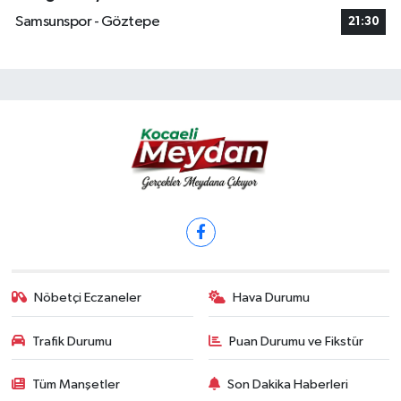
Samsunspor - Göztepe
21:30
Nöbetçi Eczaneler
Hava Durumu
Trafik Durumu
Puan Durumu ve Fikstür
Tüm Manşetler
Son Dakika Haberleri