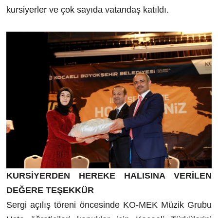
kursiyerler ve çok sayıda vatandaş katıldı.
KURSİYERDEN HEREKE HALISINA VERİLEN
DEĞERE TEŞEKKÜR
Sergi açılış töreni öncesinde KO-MEK Müzik Grubu