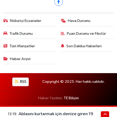
Nöbetçi Eczaneler
Hava Durumu
Trafik Durumu
Puan Durumu ve Fikstür
Tüm Manşetler
Son Dakika Haberleri
Haber Arşivi
RSS
Copyright © 2025. Her hakkı saklıdır.
Haber Yazılımı:
TE Bilişim
Ablasını kurtarmak için denize giren 19
13:19