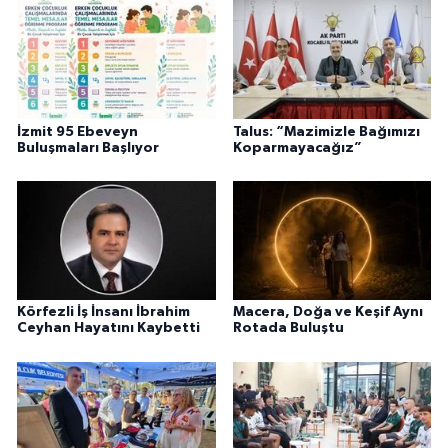
İzmit 95 Ebeveyn
Talus: “Mazimizle Bağımızı
Buluşmaları Başlıyor
Koparmayacağız”
Körfezli İş İnsanı İbrahim
Macera, Doğa ve Keşif Aynı
Ceyhan Hayatını Kaybetti
Rotada Buluştu