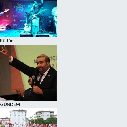
Kültür
GÜNDEM