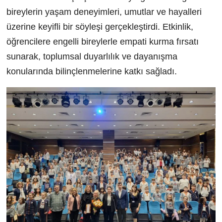
bireylerin yaşam deneyimleri, umutlar ve hayalleri
üzerine keyifli bir söyleşi gerçekleştirdi. Etkinlik,
öğrencilere engelli bireylerle empati kurma fırsatı
sunarak, toplumsal duyarlılık ve dayanışma
konularında bilinçlenmelerine katkı sağladı.