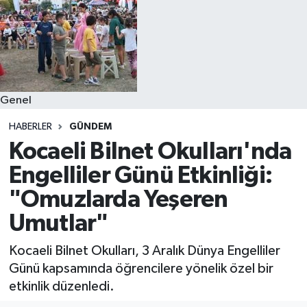
Genel
HABERLER
GÜNDEM
Kocaeli Bilnet Okulları'nda
Engelliler Günü Etkinliği:
"Omuzlarda Yeşeren
Umutlar"
Kocaeli Bilnet Okulları, 3 Aralık Dünya Engelliler
Günü kapsamında öğrencilere yönelik özel bir
etkinlik düzenledi.