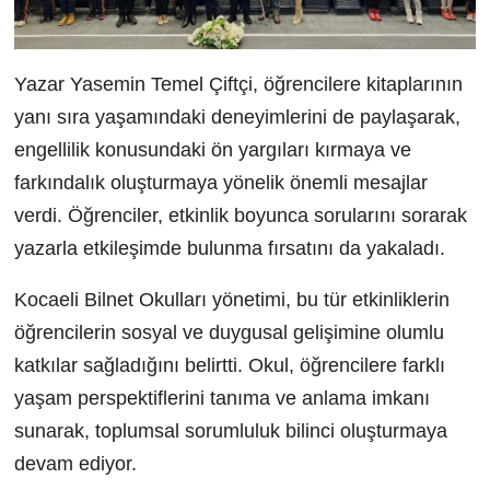
Yazar Yasemin Temel Çiftçi, öğrencilere kitaplarının
yanı sıra yaşamındaki deneyimlerini de paylaşarak,
engellilik konusundaki ön yargıları kırmaya ve
farkındalık oluşturmaya yönelik önemli mesajlar
verdi. Öğrenciler, etkinlik boyunca sorularını sorarak
yazarla etkileşimde bulunma fırsatını da yakaladı.
Kocaeli Bilnet Okulları yönetimi, bu tür etkinliklerin
öğrencilerin sosyal ve duygusal gelişimine olumlu
katkılar sağladığını belirtti. Okul, öğrencilere farklı
yaşam perspektiflerini tanıma ve anlama imkanı
sunarak, toplumsal sorumluluk bilinci oluşturmaya
devam ediyor.