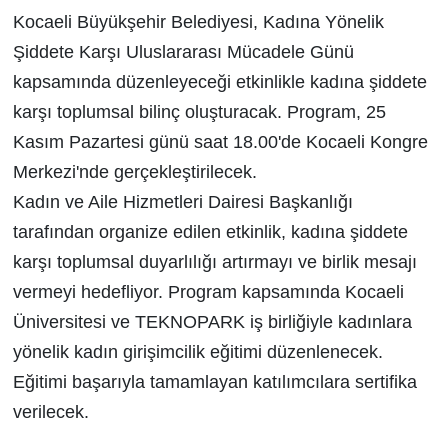
Kocaeli Büyükşehir Belediyesi, Kadına Yönelik
Şiddete Karşı Uluslararası Mücadele Günü
kapsamında düzenleyeceği etkinlikle kadına şiddete
karşı toplumsal bilinç oluşturacak. Program, 25
Kasım Pazartesi günü saat 18.00'de Kocaeli Kongre
Merkezi'nde gerçekleştirilecek.
Kadın ve Aile Hizmetleri Dairesi Başkanlığı
tarafından organize edilen etkinlik, kadına şiddete
karşı toplumsal duyarlılığı artırmayı ve birlik mesajı
vermeyi hedefliyor. Program kapsamında Kocaeli
Üniversitesi ve TEKNOPARK iş birliğiyle kadınlara
yönelik kadın girişimcilik eğitimi düzenlenecek.
Eğitimi başarıyla tamamlayan katılımcılara sertifika
verilecek.