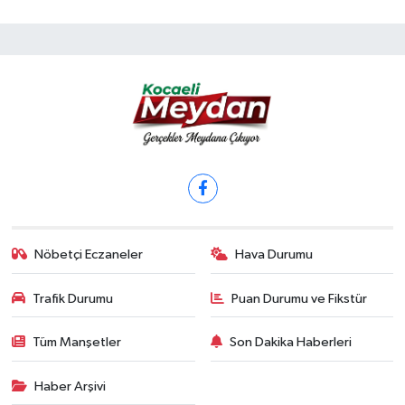
Nöbetçi Eczaneler
Hava Durumu
Trafik Durumu
Puan Durumu ve Fikstür
Tüm Manşetler
Son Dakika Haberleri
Haber Arşivi