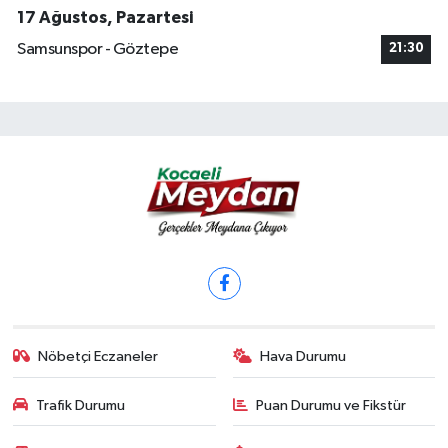
17 Ağustos, Pazartesi
Samsunspor - Göztepe
21:30
Nöbetçi Eczaneler
Hava Durumu
Trafik Durumu
Puan Durumu ve Fikstür