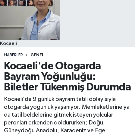
Kocaeli
HABERLER
GENEL
Kocaeli'de Otogarda
Bayram Yoğunluğu:
Biletler Tükenmiş Durumda
Kocaeli'de 9 günlük bayram tatili dolayısıyla
otogarda yoğunluk yaşanıyor. Memleketlerine ya
da tatil beldelerine gitmek isteyen yolcular
peronları erkenden doldururken; Doğu,
Güneydoğu Anadolu, Karadeniz ve Ege