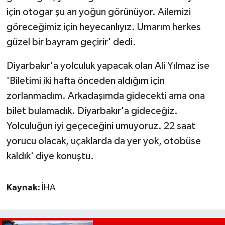
için otogar şu an yoğun görünüyor. Ailemizi
göreceğimiz için heyecanlıyız. Umarım herkes
güzel bir bayram geçirir' dedi.
Diyarbakır'a yolculuk yapacak olan Ali Yılmaz ise
'Biletimi iki hafta önceden aldığım için
zorlanmadım. Arkadaşımda gidecekti ama ona
bilet bulamadık. Diyarbakır'a gideceğiz.
Yolculuğun iyi geçeceğini umuyoruz. 22 saat
yorucu olacak, uçaklarda da yer yok, otobüse
kaldık' diye konuştu.
Kaynak:
İHA