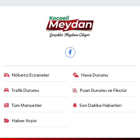
Nöbetçi Eczaneler
Hava Durumu
Trafik Durumu
Puan Durumu ve Fikstür
Tüm Manşetler
Son Dakika Haberleri
Haber Arşivi