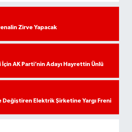
enalin Zirve Yapacak
 İçin AK Parti’nin Adayı Hayrettin Ünlü
 Değiştiren Elektrik Şirketine Yargı Freni