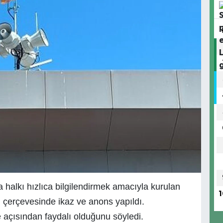
a halkı hızlıca bilgilendirmek amacıyla kurulan
1
rı çerçevesinde ikaz ve anons yapıldı.
 açısından faydalı olduğunu söyledi.