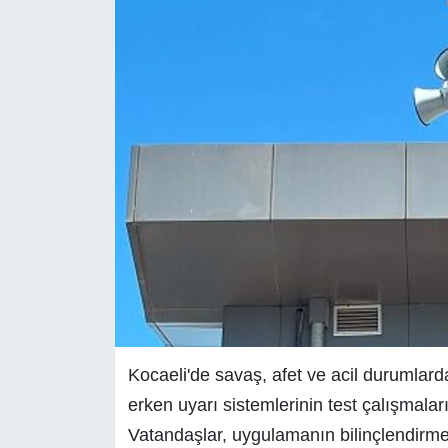
Kocaeli'de savaş, afet ve acil durumlard
erken uyarı sistemlerinin test çalışmala
Vatandaşlar, uygulamanın bilinçlendirme