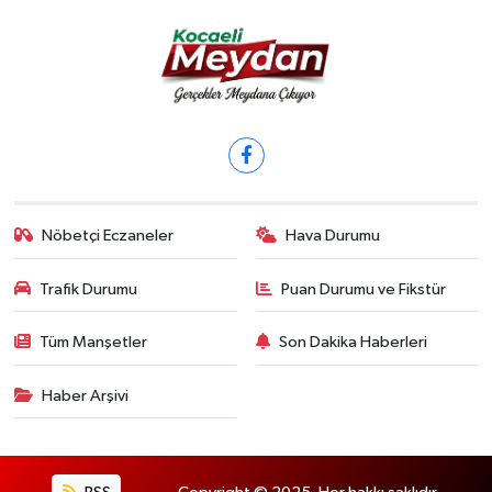
Nöbetçi Eczaneler
Hava Durumu
Trafik Durumu
Puan Durumu ve Fikstür
Tüm Manşetler
Son Dakika Haberleri
Haber Arşivi