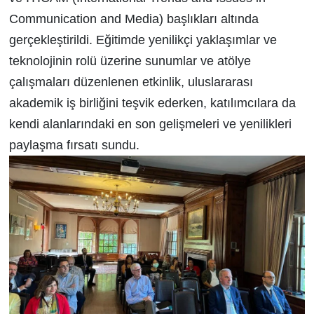
Communication and Media) başlıkları altında
gerçekleştirildi. Eğitimde yenilikçi yaklaşımlar ve
teknolojinin rolü üzerine sunumlar ve atölye
çalışmaları düzenlenen etkinlik, uluslararası
akademik iş birliğini teşvik ederken, katılımcılara da
kendi alanlarındaki en son gelişmeleri ve yenilikleri
paylaşma fırsatı sundu.