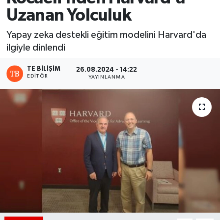
Uzanan Yolculuk
Yapay zeka destekli eğitim modelini Harvard'da
ilgiyle dinlendi
TE BILIŞIM
26.08.2024 - 14:22
EDITÖR
YAYINLANMA