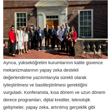
Ayrıca, yükseköğretim kurumlarının kalite güvence
mekanizmalarının yapay zeka destekli
değerlendirme yazılımlarıyla sürekli olarak
iyileştirilmesi ve basitleştirilmesi gerektiğini
vurguladı. Konferansta, kısa dönem ve uzun dönem
derece programları, dijital krediler, teknolojik
gelişmeler, yapay zeka, artırılmış gerçeklik gibi