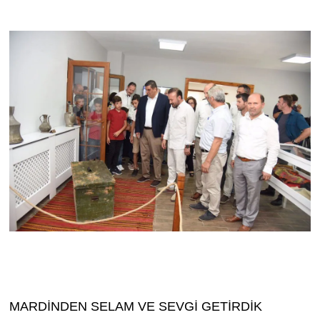
MARDİNDEN SELAM VE SEVGİ GETİRDİK