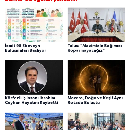
İzmit 95 Ebeveyn
Talus: “Mazimizle Bağımızı
Buluşmaları Başlıyor
Koparmayacağız”
Körfezli İş İnsanı İbrahim
Macera, Doğa ve Keşif Aynı
Ceyhan Hayatını Kaybetti
Rotada Buluştu