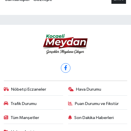
Nöbetçi Eczaneler
Hava Durumu
Trafik Durumu
Puan Durumu ve Fikstür
Tüm Manşetler
Son Dakika Haberleri