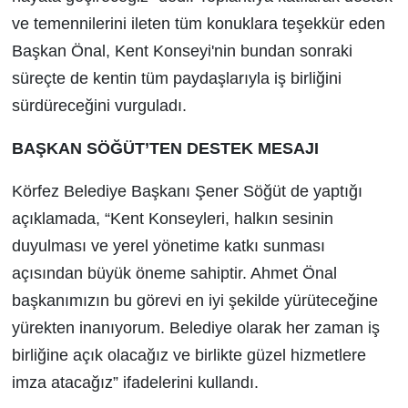
ve temennilerini ileten tüm konuklara teşekkür eden
Başkan Önal, Kent Konseyi'nin bundan sonraki
süreçte de kentin tüm paydaşlarıyla iş birliğini
sürdüreceğini vurguladı.
BAŞKAN SÖĞÜT’TEN DESTEK MESAJI
Körfez Belediye Başkanı Şener Söğüt de yaptığı
açıklamada, “Kent Konseyleri, halkın sesinin
duyulması ve yerel yönetime katkı sunması
açısından büyük öneme sahiptir. Ahmet Önal
başkanımızın bu görevi en iyi şekilde yürüteceğine
yürekten inanıyorum. Belediye olarak her zaman iş
birliğine açık olacağız ve birlikte güzel hizmetlere
imza atacağız” ifadelerini kullandı.