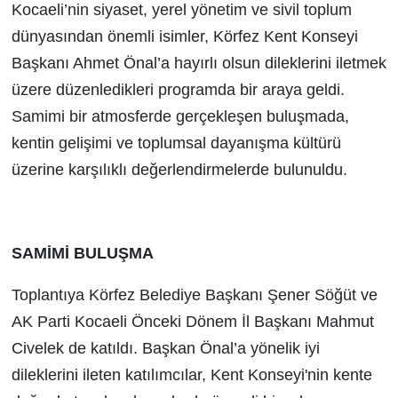
Kocaeli’nin siyaset, yerel yönetim ve sivil toplum
dünyasından önemli isimler, Körfez Kent Konseyi
Başkanı Ahmet Önal’a hayırlı olsun dileklerini iletmek
üzere düzenledikleri programda bir araya geldi.
Samimi bir atmosferde gerçekleşen buluşmada,
kentin gelişimi ve toplumsal dayanışma kültürü
üzerine karşılıklı değerlendirmelerde bulunuldu.
SAMİMİ BULUŞMA
Toplantıya Körfez Belediye Başkanı Şener Söğüt ve
AK Parti Kocaeli Önceki Dönem İl Başkanı Mahmut
Civelek de katıldı. Başkan Önal’a yönelik iyi
dileklerini ileten katılımcılar, Kent Konseyi'nin kente