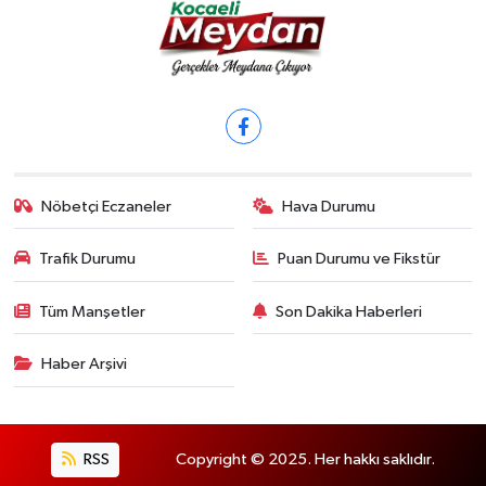
Nöbetçi Eczaneler
Hava Durumu
Trafik Durumu
Puan Durumu ve Fikstür
Tüm Manşetler
Son Dakika Haberleri
Haber Arşivi
RSS
Copyright © 2025. Her hakkı saklıdır.