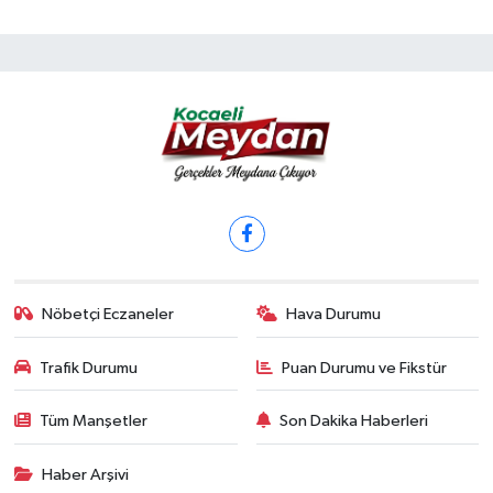
Nöbetçi Eczaneler
Hava Durumu
Trafik Durumu
Puan Durumu ve Fikstür
Tüm Manşetler
Son Dakika Haberleri
Haber Arşivi