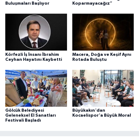
Buluşmaları Başlıyor
Koparmayacağız”
Körfezli İş İnsanı İbrahim
Macera, Doğa ve Keşif Aynı
Ceyhan Hayatını Kaybetti
Rotada Buluştu
Gölcük Belediyesi
Büyükakın'dan
Geleneksel El Sanatları
Kocaelispor'a Büyük Moral
Festivali Başladı