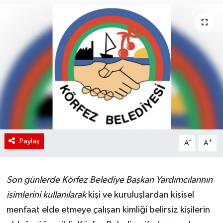
Paylaş
-
+
A
A
Son günlerde Körfez Belediye Başkan Yardımcılarının
isimlerini kullanılarak
kişi ve kuruluşlardan kişisel
menfaat elde etmeye çalışan kimliği belirsiz kişilerin