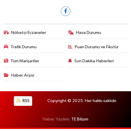
Nöbetçi Eczaneler
Hava Durumu
Trafik Durumu
Puan Durumu ve Fikstür
Tüm Manşetler
Son Dakika Haberleri
Haber Arşivi
RSS
Copyright © 2025. Her hakkı saklıdır.
Haber Yazılımı:
TE Bilişim