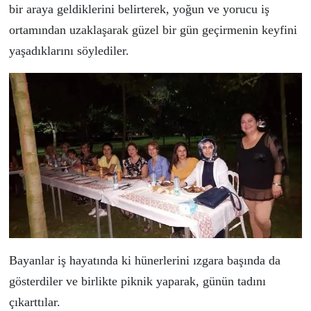
bir araya geldiklerini belirterek, yoğun ve yorucu iş
ortamından uzaklaşarak güzel bir gün geçirmenin keyfini
yaşadıklarını söylediler.
Bayanlar iş hayatında ki hünerlerini ızgara başında da
gösterdiler ve birlikte piknik yaparak, günün tadını
çıkarttılar.