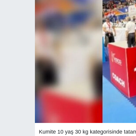
Kumite 10 yaş 30 kg kategorisinde tatam