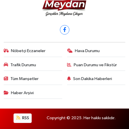
Nöbetçi Eczaneler
Hava Durumu
Trafik Durumu
Puan Durumu ve Fikstür
Tüm Manşetler
Son Dakika Haberleri
Haber Arşivi
RSS
Copyright © 2025. Her hakkı saklıdır.