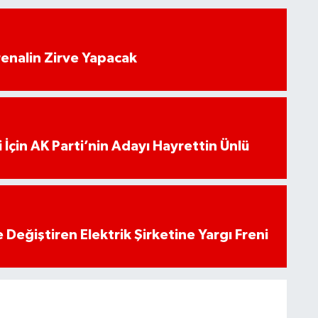
enalin Zirve Yapacak
 İçin AK Parti’nin Adayı Hayrettin Ünlü
 Değiştiren Elektrik Şirketine Yargı Freni