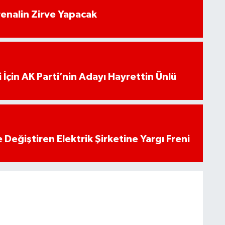
enalin Zirve Yapacak
 İçin AK Parti’nin Adayı Hayrettin Ünlü
 Değiştiren Elektrik Şirketine Yargı Freni