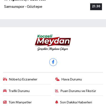
Samsunspor - Göztepe
21:30
Nöbetçi Eczaneler
Hava Durumu
Trafik Durumu
Puan Durumu ve Fikstür
Tüm Manşetler
Son Dakika Haberleri