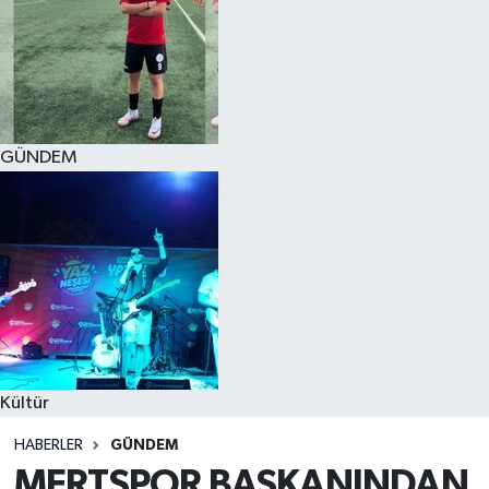
GÜNDEM
Kültür
HABERLER
GÜNDEM
MERTSPOR BAŞKANINDAN