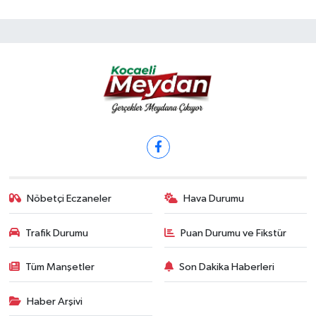
Nöbetçi Eczaneler
Hava Durumu
Trafik Durumu
Puan Durumu ve Fikstür
Tüm Manşetler
Son Dakika Haberleri
Haber Arşivi