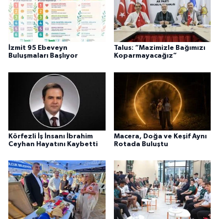
İzmit 95 Ebeveyn
Talus: “Mazimizle Bağımızı
Buluşmaları Başlıyor
Koparmayacağız”
Körfezli İş İnsanı İbrahim
Macera, Doğa ve Keşif Aynı
Ceyhan Hayatını Kaybetti
Rotada Buluştu