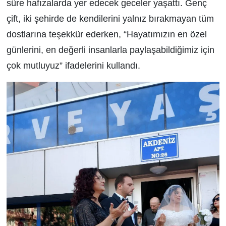
süre hafızalarda yer edecek geceler yaşattı. Genç
çift, iki şehirde de kendilerini yalnız bırakmayan tüm
dostlarına teşekkür ederken, “Hayatımızın en özel
günlerini, en değerli insanlarla paylaşabildiğimiz için
çok mutluyuz” ifadelerini kullandı.