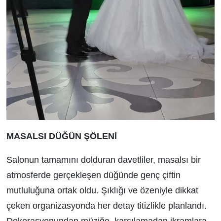
MASALSI DÜĞÜN ŞÖLENİ
Salonun tamamını dolduran davetliler, masalsı bir
atmosferde gerçekleşen düğünde genç çiftin
mutluluğuna ortak oldu. Şıklığı ve özeniyle dikkat
çeken organizasyonda her detay titizlikle planlandı.