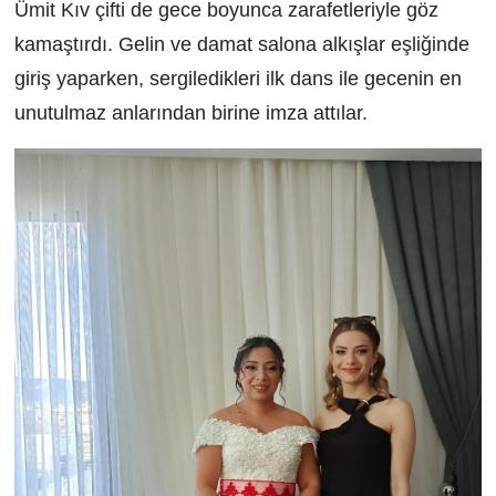
Ümit Kıv çifti de gece boyunca zarafetleriyle göz
kamaştırdı. Gelin ve damat salona alkışlar eşliğinde
giriş yaparken, sergiledikleri ilk dans ile gecenin en
unutulmaz anlarından birine imza attılar.