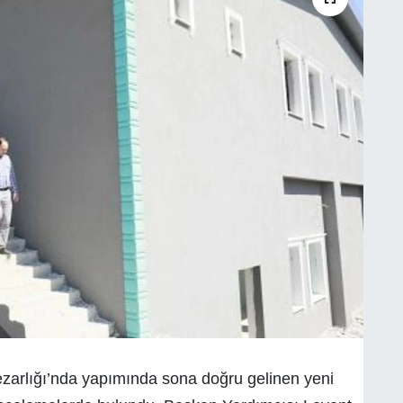
ezarlığı’nda yapımında sona doğru gelinen yeni