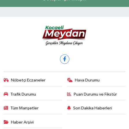
Nöbetçi Eczaneler
Hava Durumu
Trafik Durumu
Puan Durumu ve Fikstür
Tüm Manşetler
Son Dakika Haberleri
Haber Arşivi