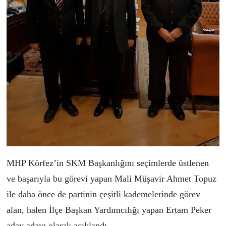
MHP Körfez’in SKM Başkanlığını seçimlerde üstlenen
ve başarıyla bu görevi yapan Mali Müşavir Ahmet Topuz
ile daha önce de partinin çeşitli kademelerinde görev
alan, halen İlçe Başkan Yardımcılığı yapan Ertam Peker
aday adayı olarak açıklandı.