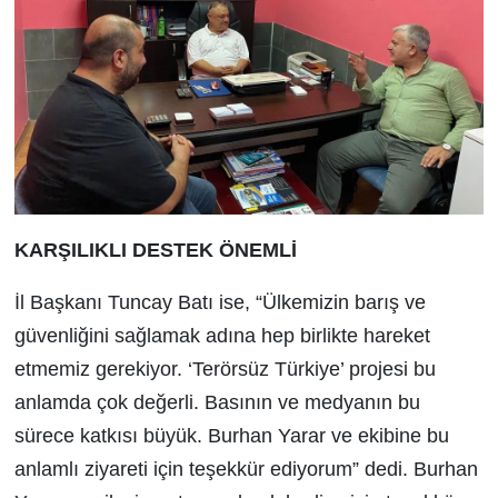
KARŞILIKLI DESTEK ÖNEMLİ
İl Başkanı Tuncay Batı ise, “Ülkemizin barış ve
güvenliğini sağlamak adına hep birlikte hareket
etmemiz gerekiyor. ‘Terörsüz Türkiye’ projesi bu
anlamda çok değerli. Basının ve medyanın bu
sürece katkısı büyük. Burhan Yarar ve ekibine bu
anlamlı ziyareti için teşekkür ediyorum” dedi. Burhan