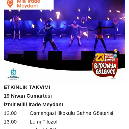
ETKİNLİK TAKVİMİ
19 Nisan Cumartesi
İzmit Milli İrade Meydanı
12.00 Osmangazi İlkokulu Sahne Gösterisi
13.00 Lemi Filozof