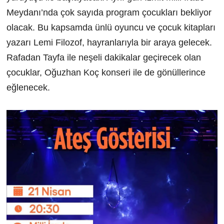
Meydanı’nda çok sayıda program çocukları bekliyor
olacak. Bu kapsamda ünlü oyuncu ve çocuk kitapları
yazarı Lemi Filozof, hayranlarıyla bir araya gelecek.
Rafadan Tayfa ile neşeli dakikalar geçirecek olan
çocuklar, Oğuzhan Koç konseri ile de gönüllerince
eğlenecek.