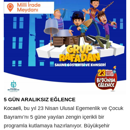
5 GÜN ARALIKSIZ EĞLENCE
Kocaeli,
bu yıl 23 Nisan Ulusal Egemenlik ve Çocuk
Bayramı’nı 5 güne yayılan zengin içerikli bir
programla kutlamaya hazırlanıyor. Büyükşehir