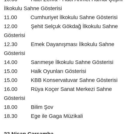
İlkokulu Sahne Gösterisi
11.00 Cumhuriyet İlkokulu Sahne Gösterisi
12.00 Şehit Selçuk Gökdağ İlkokulu Sahne
Gösterisi
12.30 Emek Dayanışması İlkokulu Sahne
Gösterisi
14.00 Sarımeşe İlkokulu Sahne Gösterisi
15.00 Halk Oyunları Gösterisi
15.00 KBB Konservatuvar Sahne Gösterisi
16.00 Rüya Koçer Sanat Merkezi Sahne
Gösterisi
18.00 Bilim Şov
18.30 Ege ile Gaga Müzikali