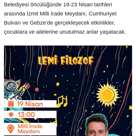
Belediyesi öncülüğünde 19-23 Nisan tarihleri
arasında İzmit Milli İrade Meydanı, Cumhuriyet
Bulvarı ve Gebze’de gerçekleşecek etkinlikler,
çocuklara ve ailelerine unutulmaz anlar yaşatacak.