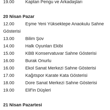
19.00 Kaptan Pengu ve Arkadaşları
20 Nisan Pazar
12.00 Eşme Yeni Yüksektepe Anaokulu Sahne
Gösterisi
13.00 Bilim Şov
14.00 Halk Oyunları Ekibi
15.00 KBB Konservatuvar Sahne Gösterisi
16.00 Burak Onurlu
16.00 Ekol Sanat Merkezi Sahne Gösterisi
17.00 Kağıtspor Karate Kata Gösterisi
18.00 Dore Sanat Merkezi Sahne Gösterisi
19.00 Elif’in Düşleri
21 Nisan Pazartesi