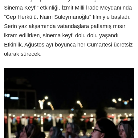
Sinema Keyfi” etkinliği, İzmit Milli İrade Meydanı’nda
“Cep Herkülü: Naim Süleymanoğlu” filmiyle başladı.
Serin yaz akşamında vatandaşlara patlamış mısır
ikram edilirken, sinema keyfi dolu dolu yaşandı.
Etkinlik, Ağustos ayı boyunca her Cumartesi ücretsiz
olarak sürecek.