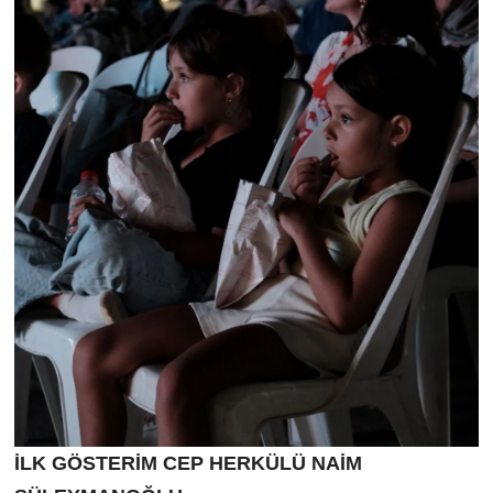
İLK GÖSTERİM CEP HERKÜLÜ NAİM