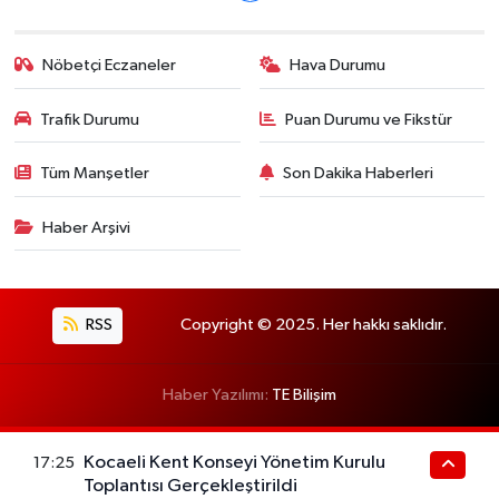
Nöbetçi Eczaneler
Hava Durumu
Trafik Durumu
Puan Durumu ve Fikstür
Tüm Manşetler
Son Dakika Haberleri
Haber Arşivi
RSS
Copyright © 2025. Her hakkı saklıdır.
Haber Yazılımı:
TE Bilişim
Kocaeli Kent Konseyi Yönetim Kurulu
17:25
Toplantısı Gerçekleştirildi