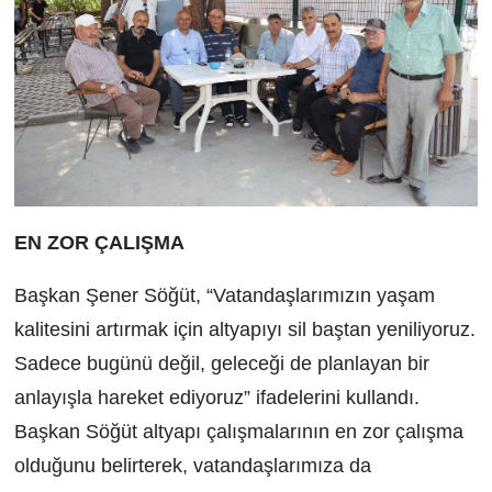
EN ZOR ÇALIŞMA
Başkan Şener Söğüt, “Vatandaşlarımızın yaşam
kalitesini artırmak için altyapıyı sil baştan yeniliyoruz.
Sadece bugünü değil, geleceği de planlayan bir
anlayışla hareket ediyoruz” ifadelerini kullandı.
Başkan Söğüt altyapı çalışmalarının en zor çalışma
olduğunu belirterek, vatandaşlarımıza da