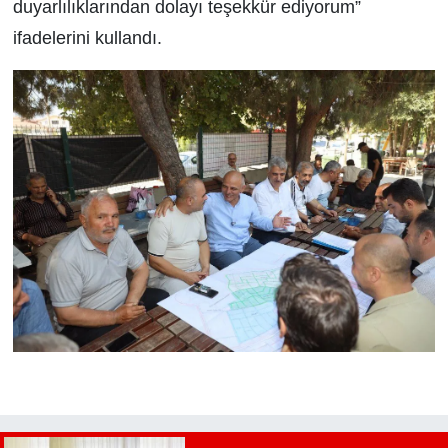
duyarlılıklarından dolayı teşekkür ediyorum”
ifadelerini kullandı.