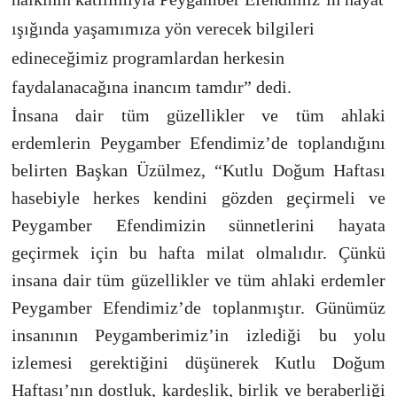
ışığında yaşamımıza yön verecek bilgileri
edineceğimiz programlardan herkesin
faydalanacağına inancım tamdır” dedi.
İnsana dair tüm güzellikler ve tüm ahlaki
erdemlerin Peygamber Efendimiz’de toplandığını
belirten Başkan Üzülmez, “Kutlu Doğum Haftası
hasebiyle herkes kendini gözden geçirmeli ve
Peygamber Efendimizin sünnetlerini hayata
geçirmek için bu hafta milat olmalıdır. Çünkü
insana dair tüm güzellikler ve tüm ahlaki erdemler
Peygamber Efendimiz’de toplanmıştır. Günümüz
insanının Peygamberimiz’in izlediği bu yolu
izlemesi gerektiğini düşünerek Kutlu Doğum
Haftası’nın dostluk, kardeşlik, birlik ve beraberliği