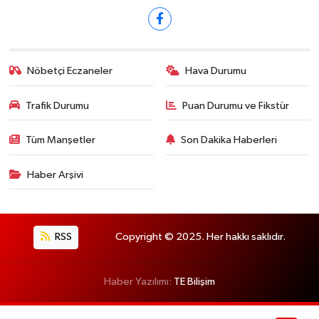
Nöbetçi Eczaneler
Hava Durumu
Trafik Durumu
Puan Durumu ve Fikstür
Tüm Manşetler
Son Dakika Haberleri
Haber Arşivi
RSS
Copyright © 2025. Her hakkı saklıdır.
Haber Yazılımı:
TE Bilişim