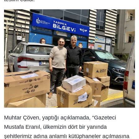
Muhtar Çöven, yaptığı açıklamada, “Gazeteci
Mustafa Eranıl, ülkemizin dört bir yanında
şehitlerimiz adına anlamlı kütüphaneler açılmasına