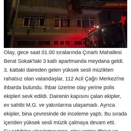
Olay, gece saat 01.00 sıralarında Çınarlı Mahallesi
Berat Sokak'taki 3 katlı apartmanda meydana geldi.
3. kattaki daireden gelen yüksek sesli müzikten
rahatsız olan vatandaşlar, 112 Acil Çağrı Merkezi'ne
ihbarda bulundu. İhbar üzerine olay yerine polis
ekipleri sevk edildi. Dairenin kapısını çalan ekipler,
ev sahibi M.G. ve yakınlarına ulaşamadı. Ayrıca
ekipler, bina çevresinde de inceleme yaptı. Bu sırada
içeriden yüksek sesli müzik çalmaya devam etti.